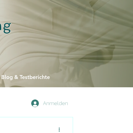
Blog & Testberichte
Anmelden