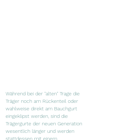
Während bei der "alten" Trage die 
Träger noch am Rückenteil oder 
wahlweise direkt am Bauchgurt 
eingeklipst werden, sind die 
Trägergurte der neuen Generation 
wesentlich länger und werden 
stattdessen mit einem 