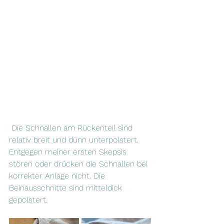
 Die Schnallen am Rückenteil sind 
relativ breit und dünn unterpolstert. 
Entgegen meiner ersten Skepsis 
stören oder drücken die Schnallen bei 
korrekter Anlage nicht. Die 
Beinausschnitte sind mitteldick 
gepolstert.