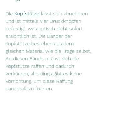
Die 
Kopfstütze
 lässt sich abnehmen 
und ist mittels vier Druckknöpfen 
befestigt, was optisch nicht sofort 
ersichtlich ist. Die Bänder der 
Kopfstütze bestehen aus dem 
gleichen Material wie die Trage selbst. 
An diesen Bändern lässt sich die 
Kopfstütze raffen und dadurch 
verkürzen, allerdings gibt es keine 
Vorrichtung, um diese Raffung 
dauerhaft zu fixieren.