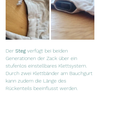
Der 
Steg 
verfügt bei beiden 
Generationen der Zack über ein 
stufenlos einstellbares Klettsystem. 
Durch zwei Klettbänder am Bauchgurt 
kann zudem die Länge des 
Rückenteils beeinflusst werden.