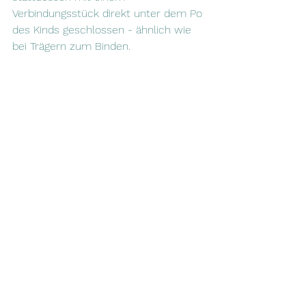
Verbindungsstück direkt unter dem Po 
des Kinds geschlossen - ähnlich wie 
bei Trägern zum Binden.