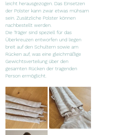
leicht herausgezogen. Das Einsetzen 
der Polster kann zwar etwas mühsam 
sein. Zusätzliche Polster können 
nachbestellt werden.
Die Träger sind speziell für das 
Überkreuzen entworfen und liegen 
breit auf den Schultern sowie am 
Rücken auf, was eine gleichmäßige 
Gewichtsverteilung über den 
gesamten Rücken der tragenden 
Person ermöglicht. 