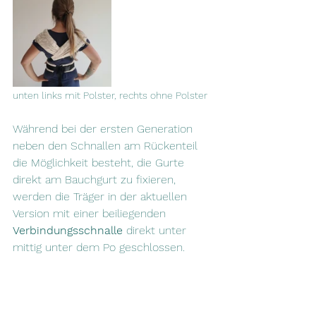
unten links mit Polster, rechts ohne Polster
Während bei der ersten Generation 
neben den Schnallen am Rückenteil 
die Möglichkeit besteht, die Gurte 
direkt am Bauchgurt zu fixieren, 
werden die Träger in der aktuellen 
Version mit einer beiliegenden 
Verbindungsschnalle
 direkt unter 
mittig unter dem Po geschlossen.