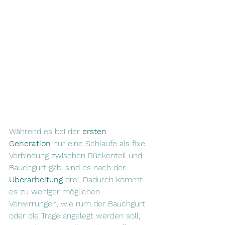
Während es bei der 
ersten 
Generation
 nur eine Schlaufe als fixe 
Verbindung zwischen Rückenteil und 
Bauchgurt gab, sind es nach der 
Überarbeitung 
drei. Dadurch kommt 
es zu weniger möglichen 
Verwirrungen, wie rum der Bauchgurt 
oder die Trage angelegt werden soll, 