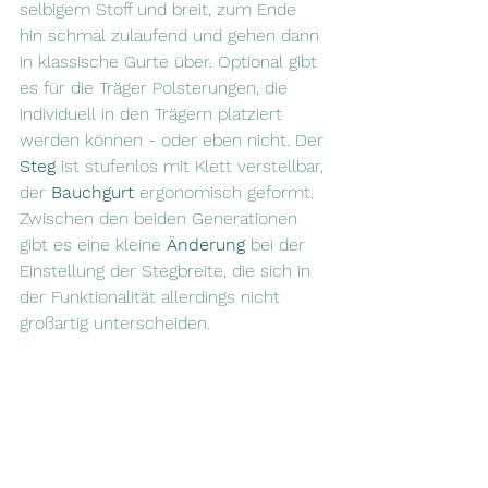
selbigem Stoff und breit, zum Ende 
hin schmal zulaufend und gehen dann 
in klassische Gurte über. Optional gibt 
es für die Träger Polsterungen, die 
individuell in den Trägern platziert 
werden können - oder eben nicht. Der 
Steg
 ist stufenlos mit Klett verstellbar, 
der 
Bauchgurt
 ergonomisch geformt. 
Zwischen den beiden Generationen 
gibt es eine kleine 
Änderung
 bei der 
Einstellung der Stegbreite, die sich in 
der Funktionalität allerdings nicht 
großartig unterscheiden. 