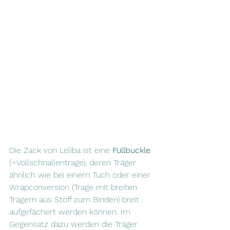
Die Zack von Leliba ist eine 
Fullbuckle
(=Vollschnallentrage), deren Träger 
ähnlich wie bei einem Tuch oder einer 
Wrapconversion (Trage mit breiten 
Trägern aus Stoff zum Binden) breit 
aufgefächert werden können. Im 
Gegensatz dazu werden die Träger 