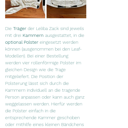
Die 
Träger
 der Leliba Zack sind jeweils 
mit drei 
Kammern
 ausgestattet, in die 
optional Polster 
eingesetzt werden 
können (ausgenommen bei den Leaf-
Modellen). Bei einer Bestellung 
werden vier rollenförmige Polster im 
gleichen Design wie die Trage 
mitgeliefert. Die Position der 
Polsterung lässt sich durch die 
Kammern individuell an die tragende 
Person anpassen oder kann auch ganz 
weggelassen werden. Hierfür werden 
die Polster einfach in die 
entsprechende Kammer geschoben 
oder mithilfe eines kleinen Bändchens 