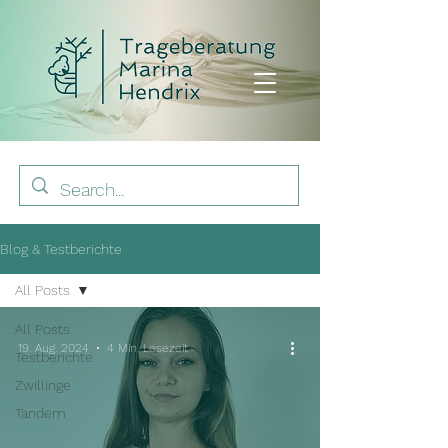
Blog & Testberichte
All Posts
All Posts
19. Aug. 2024
4 Min. Lesezeit
Testberichte
Zwillinge
Tandem