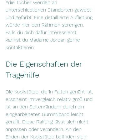
*die Tücher werden an 
unterschiedlichen Standorten gewebt 
und gefärbt. Eine detaillierte Auflistung 
würde hier den Rahmen sprengen. 
Falls du dich dafür interessierst, 
kannst du Madame Jordan gerne 
kontaktieren.
Die Eigenschaften der 
Tragehilfe
Die Kopfstütze, die in Falten genäht ist, 
erscheint im Vergleich relativ groß und 
ist an den Seitenrändern durch ein 
eingearbeitetes Gummiband leicht 
gerafft. Diese Raffung lässt sich nicht 
anpassen oder verändern. An den 
Enden der Kopfstütze befinden sich 