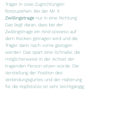
Träger in zwei Zugrichtungen 
festzuziehen. Bei der Mr. X 
Zwillingstrage
 nur in eine Richtung. 
Das liegt daran, dass bei der 
Zwillingstrage ein Kind sowieso auf 
dem Rücken getragen wird und die 
Träger dann nach vorne gezogen 
werden. Das spart eine Schnalle, die 
möglicherweise in der Achsel der 
tragenden Person sitzen würde. Die 
Verstellung der Position des 
Verbindungsgurtes und der Halterung 
für die Kopfstütze ist sehr leichtgängig.