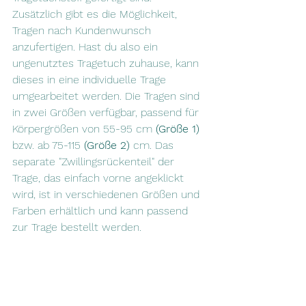
Zusätzlich gibt es die Möglichkeit, 
Tragen nach Kundenwunsch 
anzufertigen. Hast du also ein 
ungenutztes Tragetuch zuhause, kann 
dieses in eine individuelle Trage 
umgearbeitet werden. Die Tragen sind 
in zwei Größen verfügbar, passend für 
Körpergrößen von 55-95 cm 
(Größe 1)
bzw. ab 75-115 
(Größe 2)
 cm. Das 
separate "Zwillingsrückenteil" der 
Trage, das einfach vorne angeklickt 
wird, ist in verschiedenen Größen und 
Farben erhältlich und kann passend 
zur Trage bestellt werden.