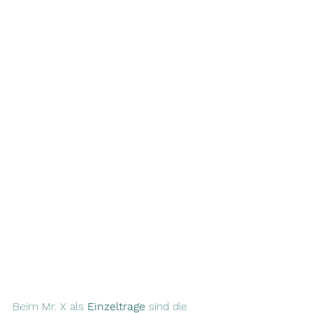
Beim Mr. X als 
Einzeltrage 
sind die 