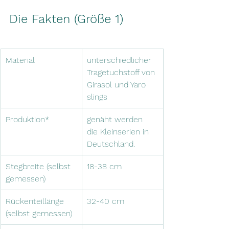
Die Fakten (Größe 1)
Material
unterschiedlicher 
Tragetuchstoff von 
Girasol und Yaro 
slings
Produktion*
genäht werden 
die Kleinserien in 
Deutschland.
Stegbreite (selbst 
18-38 cm
gemessen)
Rückenteillänge 
32-40 cm
(selbst gemessen)