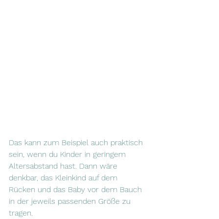
Das kann zum Beispiel auch praktisch 
sein, wenn du Kinder in geringem 
Altersabstand hast. Dann wäre 
denkbar, das Kleinkind auf dem 
Rücken und das Baby vor dem Bauch 
in der jeweils passenden Größe zu 
tragen.