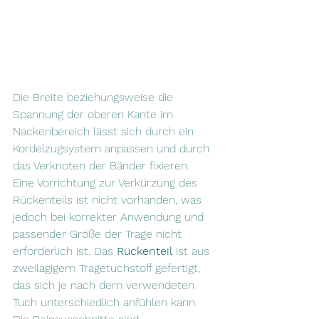
Die Breite beziehungsweise die 
Spannung der oberen Kante im 
Nackenbereich lässt sich durch ein 
Kordelzugsystem anpassen und durch 
das Verknoten der Bänder fixieren. 
Eine Vorrichtung zur Verkürzung des 
Rückenteils ist nicht vorhanden, was 
jedoch bei korrekter Anwendung und 
passender Größe der Trage nicht 
erforderlich ist. Das 
Rückenteil
 ist aus 
zweilagigem Tragetuchstoff gefertigt, 
das sich je nach dem verwendeten 
Tuch unterschiedlich anfühlen kann. 