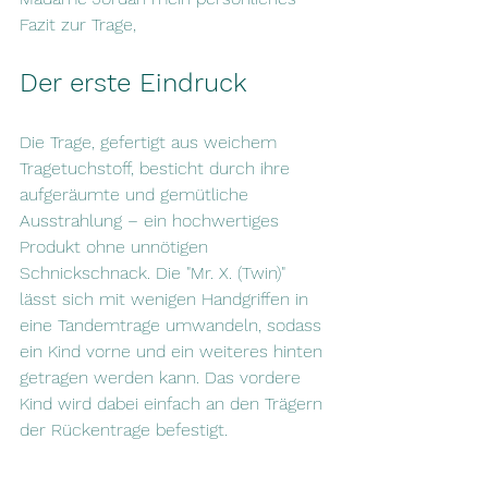
Fazit zur Trage,
Der erste Eindruck
Die Trage, gefertigt aus weichem 
Tragetuchstoff, besticht durch ihre 
aufgeräumte und gemütliche 
Ausstrahlung – ein hochwertiges 
Produkt ohne unnötigen 
Schnickschnack. Die "Mr. X. (Twin)" 
lässt sich mit wenigen Handgriffen in 
eine Tandemtrage umwandeln, sodass 
ein Kind vorne und ein weiteres hinten 
getragen werden kann. Das vordere 
Kind wird dabei einfach an den Trägern 
der Rückentrage befestigt.