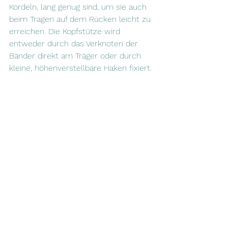
Kordeln, lang genug sind, um sie auch 
beim Tragen auf dem Rücken leicht zu 
erreichen. Die Kopfstütze wird 
entweder durch das Verknoten der 
Bänder direkt am Träger oder durch 
kleine, höhenverstellbare Haken fixiert.