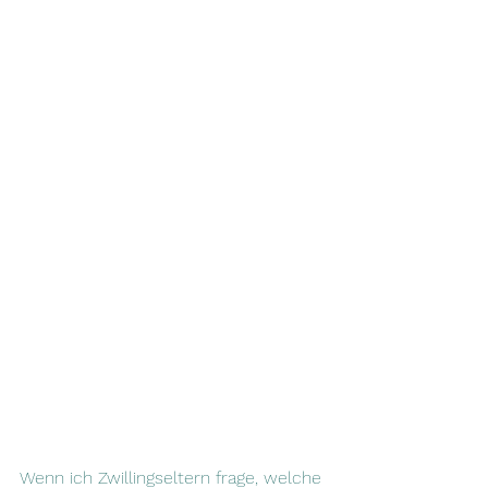
Wenn ich Zwillingseltern frage, welche 