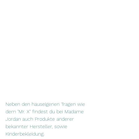
Neben den hauseigenen Tragen wie 
dem "Mr. X" findest du bei Madame 
Jordan auch Produkte anderer 
bekannter Hersteller, sowie 
Kinderbekleidung. 