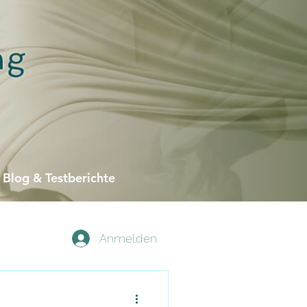
Blog & Testberichte
Anmelden