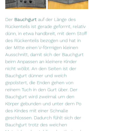
Der 
Bauchgurt 
auf der Länge des 
Rückenteils ist gerade geformt, relativ 
dünn, in etwa handbreit, mit dem Stoff 
des Rückenteils bezogen und hat in 
der Mitte einen V-förmigen kleinen 
Ausschnitt, damit sich der Bauchgurt 
beim Anpassen an kleinere Kinder 
nicht wölbt. An den Seiten ist der 
Bauchgurt dünner und weich 
gepolstert, die Enden gehen von 
reinem Tuch in den Gurt über. Der 
Bauchgurt wird zweimal um den 
Körper gebunden und unter dem Po 
des Kindes mit einer Schnalle 
geschlossen. Dadurch fühlt sich der 
Bauchgurt trotz des weichen 