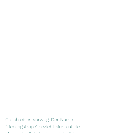
Gleich eines vorweg: Der Name 
"Lieblingstrage" bezieht sich auf die 