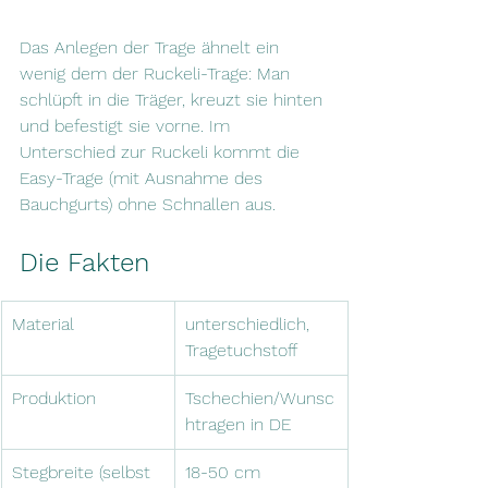
Das Anlegen der Trage ähnelt ein 
wenig dem der Ruckeli-Trage: Man 
schlüpft in die Träger, kreuzt sie hinten 
und befestigt sie vorne. Im 
Unterschied zur Ruckeli kommt die 
Easy-Trage (mit Ausnahme des 
Bauchgurts) ohne Schnallen aus.
Die Fakten  
Material
unterschiedlich, 
Tragetuchstoff
Produktion
Tschechien/Wunsc
htragen in DE
Stegbreite (selbst 
18-50 cm