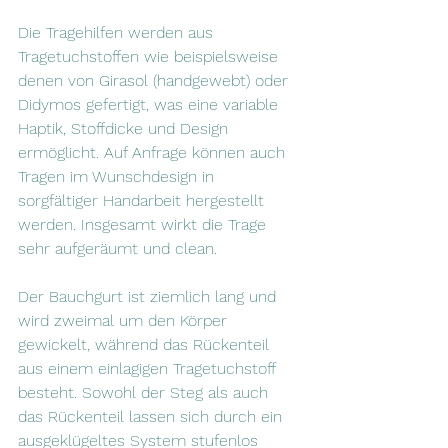
Die Tragehilfen werden aus 
Tragetuchstoffen wie beispielsweise 
denen von Girasol (handgewebt) oder 
Didymos gefertigt, was eine variable 
Haptik, Stoffdicke und Design 
ermöglicht. Auf Anfrage können auch 
Tragen im Wunschdesign in 
sorgfältiger Handarbeit hergestellt 
werden. Insgesamt wirkt die Trage 
sehr aufgeräumt und clean.
Der Bauchgurt ist ziemlich lang und 
wird zweimal um den Körper 
gewickelt, während das Rückenteil 
aus einem einlagigen Tragetuchstoff 
besteht. Sowohl der Steg als auch 
das Rückenteil lassen sich durch ein 
ausgeklügeltes System stufenlos 