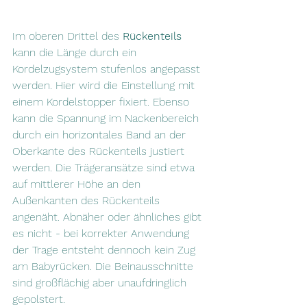
Im oberen Drittel des 
Rückenteils 
kann die Länge durch ein 
Kordelzugsystem stufenlos angepasst 
werden. Hier wird die Einstellung mit 
einem Kordelstopper fixiert. Ebenso 
kann die Spannung im Nackenbereich 
durch ein horizontales Band an der 
Oberkante des Rückenteils justiert 
werden. Die Trägeransätze sind etwa 
auf mittlerer Höhe an den 
Außenkanten des Rückenteils 
angenäht. Abnäher oder ähnliches gibt 
es nicht - bei korrekter Anwendung 
der Trage entsteht dennoch kein Zug 
am Babyrücken. Die Beinausschnitte 
sind großflächig aber unaufdringlich 
gepolstert.