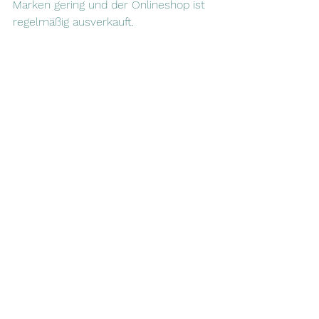
Marken gering und der Onlineshop ist 
regelmäßig ausverkauft.