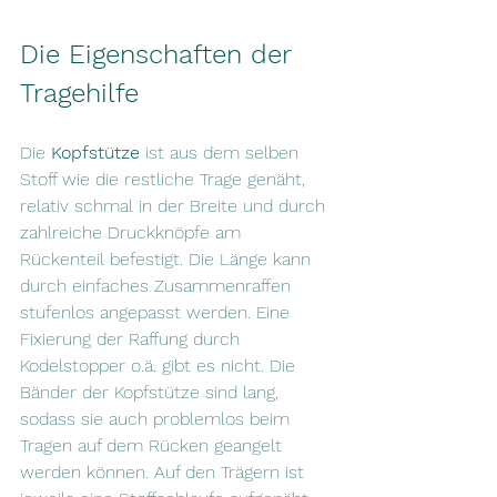
Die Eigenschaften der 
Tragehilfe
Die 
Kopfstütze
 ist aus dem selben 
Stoff wie die restliche Trage genäht, 
relativ schmal in der Breite und durch 
zahlreiche Druckknöpfe am 
Rückenteil befestigt. Die Länge kann 
durch einfaches Zusammenraffen 
stufenlos angepasst werden. Eine 
Fixierung der Raffung durch 
Kodelstopper o.ä. gibt es nicht. Die 
Bänder der Kopfstütze sind lang, 
sodass sie auch problemlos beim 
Tragen auf dem Rücken geangelt 
werden können. Auf den Trägern ist 