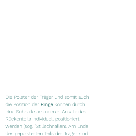
Die Polster der Träger und somit auch 
die Position der 
Ringe 
können durch 
eine Schnalle am oberen Ansatz des 
Rückenteils individuell positioniert 
werden (sog. "Stillschnallen). Am Ende 
des gepolsterten Teils der Träger sind 