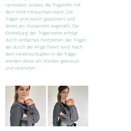
verstellen, sodass die Tragehilfe mit 
dem Kind mitwachsen kann. Die 
Träger sind weich gepolstert und 
direkt am Rückenteil angenäht. Die 
Einstellung der Trägerweite erfolgt 
durch einfaches Festziehen der Träger, 
die durch die Ringe fixiert wird. Nach 
dem Hineinschlüpfen in die Träger 
werden diese am Rücken gekreuzt 
und verknotet.