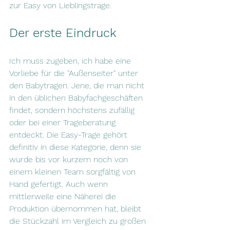
zur Easy von Lieblingstrage.
Der erste Eindruck
Ich muss zugeben, ich habe eine 
Vorliebe für die "Außenseiter" unter 
den Babytragen. Jene, die man nicht 
in den üblichen Babyfachgeschäften 
findet, sondern höchstens zufällig 
oder bei einer Trageberatung 
entdeckt. Die Easy-Trage gehört 
definitiv in diese Kategorie, denn sie 
wurde bis vor kurzem noch von 
einem kleinen Team sorgfältig von 
Hand gefertigt. Auch wenn 
mittlerweile eine Näherei die 
Produktion übernommen hat, bleibt 
die Stückzahl im Vergleich zu großen 