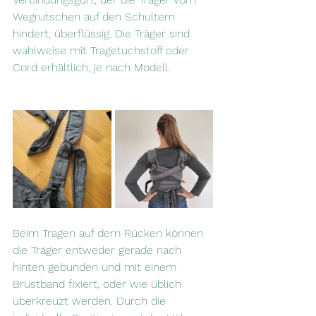
Wegrutschen auf den Schultern 
hindert, überflüssig. Die Träger sind 
wahlweise mit Tragetuchstoff oder 
Cord erhältlich, je nach Modell.
Beim Tragen auf dem Rücken können 
die Träger entweder gerade nach 
hinten gebunden und mit einem 
Brustband fixiert, oder wie üblich 
überkreuzt werden. Durch die 