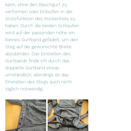
kann, ohne den Bauchgurt zu 
verformen oder Einbußen in der 
Stützfunktion des Rückenteils zu 
haben. Durch die beiden Schlaufen 
wird auf der passenden Höhe ein 
kleines Gurtband gefädelt, um den 
Steg auf die gewünschte Breite 
abzubinden. Das Einstellen des 
Gurtbands finde ich durch das 
doppelte Gurtband etwas 
umständlich, allerdings ist das 
Einstellen des Stegs auch nicht 
täglich notwendig.