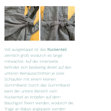
Voll ausgeklappt ist das 
Rückenteil
ziemlich groß, wodurch es lange 
mitwächst. Auf der Innenseite 
befindet sich beidseitig direkt auf den 
unteren Beinausschnitten je zwei 
Schlaufen mit einem kleinen 
Gummiband. Durch das Gummiband 
kann der untere Bereich vom 
Rückenteil an Knöpfen auf dem 
Bauchgurt fixiert werden, wodurch die 
Trage an Babys angepasst werden 