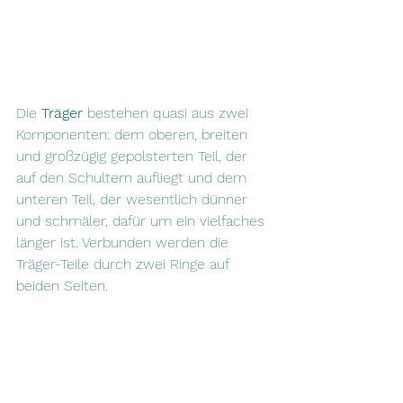
Die 
Träger
 bestehen quasi aus zwei 
Komponenten: dem oberen, breiten 
und großzügig gepolsterten Teil, der 
auf den Schultern aufliegt und dem 
unteren Teil, der wesentlich dünner 
und schmäler, dafür um ein vielfaches 
länger ist. Verbunden werden die 
Träger-Teile durch zwei Ringe auf 
beiden Seiten.