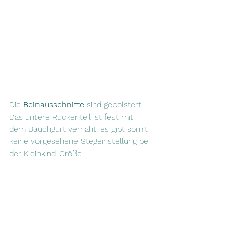
Die
 Beinausschnitte 
sind gepolstert. 
Das untere Rückenteil ist fest mit 
dem Bauchgurt vernäht, es gibt somit 
keine vorgesehene Stegeinstellung bei 
der Kleinkind-Größe.