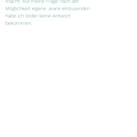
macht. Auf meine Frage nach der 
Möglichkeit eigene Jeans einzusenden 
habe ich leider keine Antwort 
bekommen.