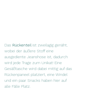
Das 
Rückenteil 
ist zweilagig genäht, 
wobei der äußere Stoff eine 
ausgediente Jeanshose ist, dadurch 
wird jede Trage zum Unikat! Eine 
Gesäßtasche wird dabei mittig auf das 
Rückenpaneel platziert, eine Windel 
und ein paar Snacks haben hier auf 
alle Fälle Platz. 