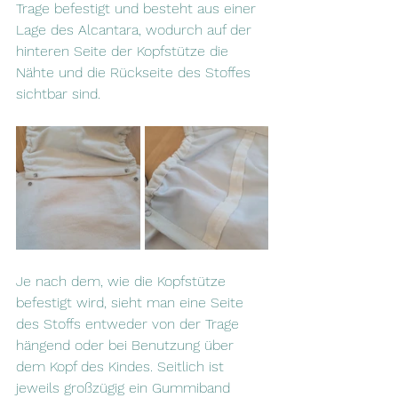
Trage befestigt und besteht aus einer 
Lage des Alcantara, wodurch auf der 
hinteren Seite der Kopfstütze die 
Nähte und die Rückseite des Stoffes 
sichtbar sind. 
Je nach dem, wie die Kopfstütze 
befestigt wird, sieht man eine Seite 
des Stoffs entweder von der Trage 
hängend oder bei Benutzung über 
dem Kopf des Kindes. Seitlich ist 
jeweils großzügig ein Gummiband 