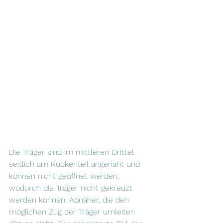
Die Träger sind im mittleren Drittel 
seitlich am Rückenteil angenäht und 
können nicht geöffnet werden, 
wodurch die Träger nicht gekreuzt 
werden können. Abnäher, die den 
möglichen Zug der Träger umleiten 