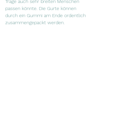
Trage auch sehr breiten Menschen 
passen könnte. Die Gurte können 
durch ein Gummi am Ende ordentlich 
zusammengepackt werden.