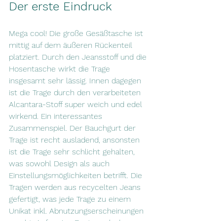
Der erste Eindruck
Mega cool! Die große Gesäßtasche ist 
mittig auf dem äußeren Rückenteil 
platziert. Durch den Jeansstoff und die 
Hosentasche wirkt die Trage 
insgesamt sehr lässig. Innen dagegen 
ist die Trage durch den verarbeiteten 
Alcantara-Stoff super weich und edel 
wirkend. Ein interessantes 
Zusammenspiel. Der Bauchgurt der 
Trage ist recht ausladend, ansonsten 
ist die Trage sehr schlicht gehalten, 
was sowohl Design als auch 
Einstellungsmöglichkeiten betrifft. Die 
Tragen werden aus recycelten Jeans 
gefertigt, was jede Trage zu einem 
Unikat inkl. Abnutzungserscheinungen 