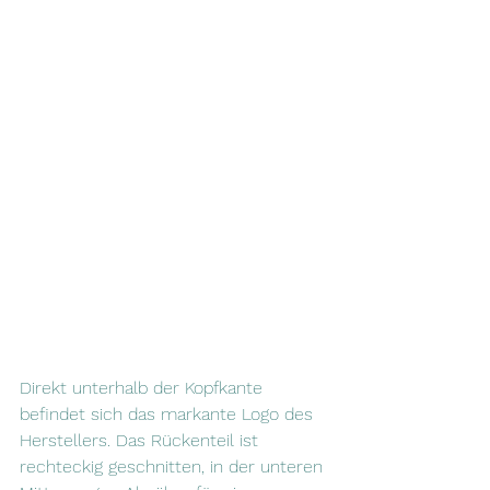
Direkt unterhalb der Kopfkante 
befindet sich das markante Logo des 
Herstellers. Das Rückenteil ist 
rechteckig geschnitten, in der unteren 