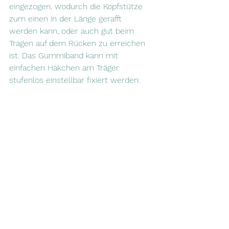
eingezogen, wodurch die Kopfstütze 
zum einen in der Länge gerafft 
werden kann, oder auch gut beim 
Tragen auf dem Rücken zu erreichen 
ist. Das Gummiband kann mit 
einfachen Häkchen am Träger 
stufenlos einstellbar fixiert werden.